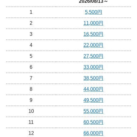
2026/08/13～
1
5,500円
2
11,000円
3
16,500円
4
22,000円
5
27,500円
6
33,000円
7
38,500円
8
44,000円
9
49,500円
10
55,000円
11
60,500円
12
66,000円