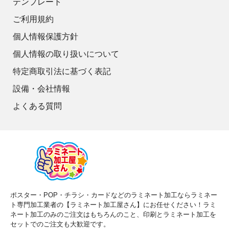
テンプレート
ご利用規約
個人情報保護方針
個人情報の取り扱いについて
特定商取引法に基づく表記
設備・会社情報
よくある質問
ポスター・POP・チラシ・カードなどのラミネート加工ならラミネー
ト専門加工業者の【ラミネート加工屋さん】にお任せください！ラミ
ネート加工のみのご注文はもちろんのこと、印刷とラミネート加工を
セットでのご注文も大歓迎です。