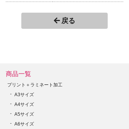
13
71,500円
14
77,000円
戻る
15
82,500円
16
88,000円
17
93,500円
18
99,000円
19
104,500円
商品一覧
20
110,000円
プリント＋ラミネート加工
21
115,500円
A3サイズ
22
121,000円
A4サイズ
23
126,500円
A5サイズ
24
132,000円
A6サイズ