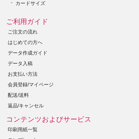
カードサイズ
50
275,000円
ご利用ガイド
ご注文の流れ
はじめての方へ
データ作成ガイド
データ入稿
お支払い方法
会員登録/マイページ
配送/送料
返品/キャンセル
コンテンツおよびサービス
印刷用紙一覧