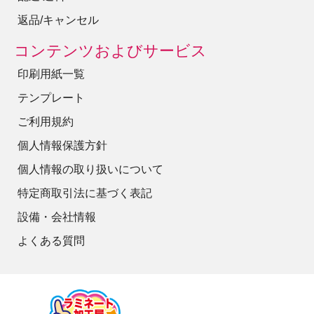
返品/キャンセル
コンテンツおよびサービス
印刷用紙一覧
テンプレート
ご利用規約
個人情報保護方針
個人情報の取り扱いについて
特定商取引法に基づく表記
設備・会社情報
よくある質問