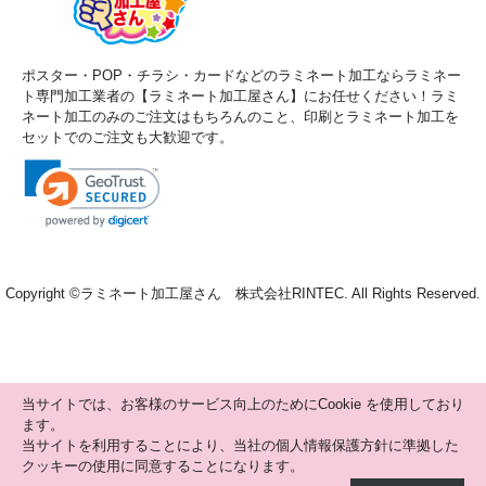
ポスター・POP・チラシ・カードなどのラミネート加工ならラミネー
ト専門加工業者の【ラミネート加工屋さん】にお任せください！ラミ
ネート加工のみのご注文はもちろんのこと、印刷とラミネート加工を
セットでのご注文も大歓迎です。
Copyright ©
ラミネート加工屋さん 株式会社RINTEC
. All Rights Reserved.
当サイトでは、お客様のサービス向上のためにCookie を使用しており
ます。
当サイトを利用することにより、当社の個人情報保護方針に準拠した
クッキーの使用に同意することになります。