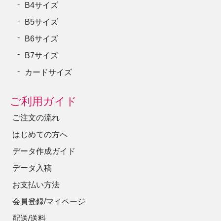
B4サイズ
B5サイズ
B6サイズ
B7サイズ
カードサイズ
ご利用ガイド
ご注文の流れ
はじめての方へ
データ作成ガイド
データ入稿
お支払い方法
会員登録/マイページ
配送/送料