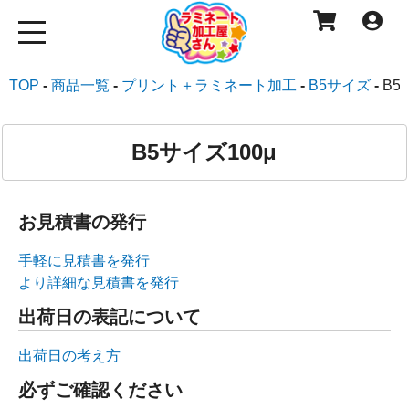
TOP
商品一覧
プリント＋ラミネート加工
B5サイズ
B5
B5サイズ100μ
お見積書の発行
手軽に見積書を発行
より詳細な見積書を発行
出荷日の表記について
出荷日の考え方
必ずご確認ください